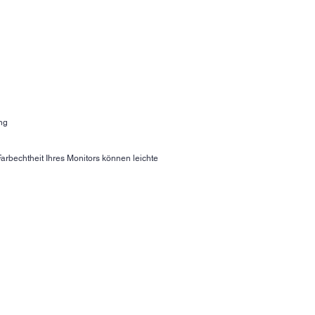
ng
arbechtheit Ihres Monitors können leichte