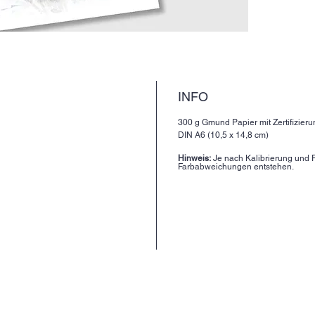
INFO
300 g Gmund Papier mit Zertifizieru
DIN A6 (10,5 x 14,8 cm)
Hinweis:
Je nach Kalibrierung und F
Farbabweichungen entstehen.