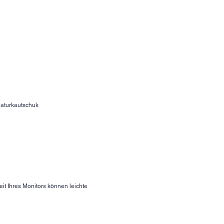
aturkautschuk
it Ihres Monitors können leichte