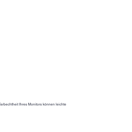
arbechtheit Ihres Monitors können leichte