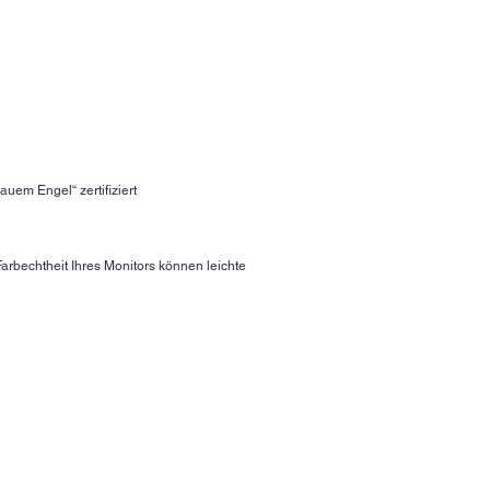
uem Engel“ zertifiziert
arbechtheit Ihres Monitors können leichte